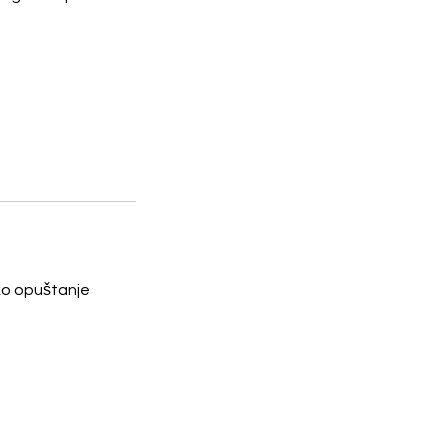
oko opuštanje